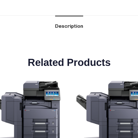
Description
Related Products