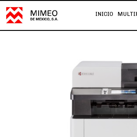
INICIO
MULTI